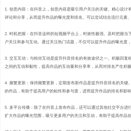
1. 创意内容：在抖音上，创意内容是吸引用户关注的关键。精心设
评论和分享，从而提升作品的曝光度和排名。可以尝试结合流行元素
2. 时机把握：在抖音这样的短视频平台上，时效性极强。及时把握
户关注和参与互动。通过关注热门话题，不仅可以提升作品的曝光度
3. 交互互动：与粉丝互动是提升抖音排名的有效途径之一。积极回
之间的互动和黏性，提高作品的互动量和分享率，从而对排名产生积
4. 频繁更新：保持频繁更新，定期发布新作品是提升抖音排名的关
的作品，有助于提高用户的粘性和参与度，进而提升作品的排名和影
5. 多平台传播：除了在抖音上发布作品，还可以通过其他社交平台进
扩大作品的曝光范围，吸引更多用户的关注和互动，有助于提高作品