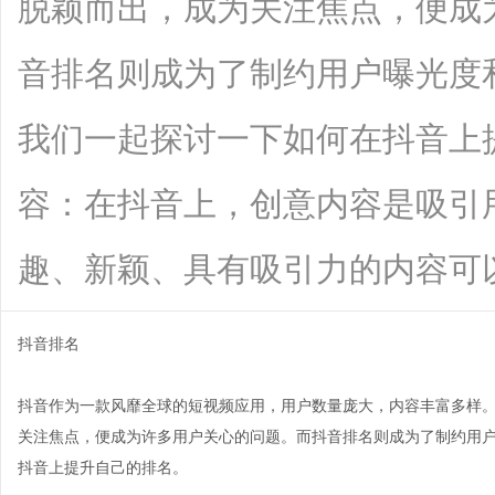
脱颖而出，成为关注焦点，便成
音排名则成为了制约用户曝光度
我们一起探讨一下如何在抖音上提
容：在抖音上，创意内容是吸引
趣、新颖、具有吸引力的内容可以让用户
抖音排名
抖音作为一款风靡全球的短视频应用，用户数量庞大，内容丰富多样
关注焦点，便成为许多用户关心的问题。而抖音排名则成为了制约用
抖音上提升自己的排名。