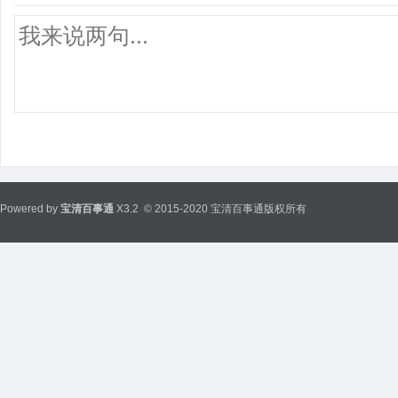
Powered by
宝清百事通
X3.2
© 2015-2020 宝清百事通版权所有