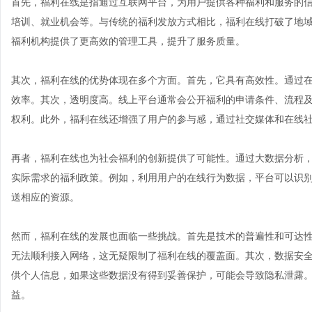
首先，福利在线是指通过互联网平台，为用户提供各种福利和服务的
培训、就业机会等。与传统的福利发放方式相比，福利在线打破了地
福利机构提供了更高效的管理工具，提升了服务质量。
其次，福利在线的优势体现在多个方面。首先，它具有高效性。通过
效率。其次，透明度高。线上平台通常会公开福利的申请条件、流程
权利。此外，福利在线还增强了用户的参与感，通过社交媒体和在线
再者，福利在线也为社会福利的创新提供了可能性。通过大数据分析
实际需求的福利政策。例如，利用用户的在线行为数据，平台可以识
送相应的资源。
然而，福利在线的发展也面临一些挑战。首先是技术的普遍性和可达
无法顺利接入网络，这无疑限制了福利在线的覆盖面。其次，数据安
供个人信息，如果这些数据没有得到妥善保护，可能会导致隐私泄露
益。