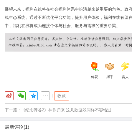
展望未来，福利在线将在社会福利体系中扮演越来越重要的角色。政
线生态系统。通过不断优化平台功能，提升用户体验，福利在线有望
中，福利在线将成为连接个体与社会、服务与需求的重要桥梁。
鲜花
握手
雷人
|
收藏
下一篇：
《纪念碑谷2》神作归来 这几款游戏同样不容错过
最新评论(1)