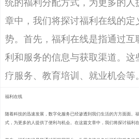
统的福利分配方式，为更多的人
章中，我们将探讨福利在线的定
势。首先，福利在线是指通过互
利和服务的信息与获取渠道。这
疗服务、教育培训、就业机会等。与传统
福利在线
随着科技的迅速发展，数字化服务已经渗透到我们生活的方方面面。
式，为更多的人提供了便利与机会。在这篇文章中，我们将探讨福利