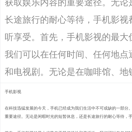
获取娱乐内容的重要途径。无论
长途旅行的耐心等待，手机影视
听享受。首先，手机影视的最大
我们可以在任何时间、任何地点
和电视剧。无论是在咖啡馆、地铁还是家
手机影视
在科技迅猛发展的今天，手机已经成为我们生活中不可或缺的一部分
重要途径。无论是闲暇时光的短暂休息，还是长途旅行的耐心等待，