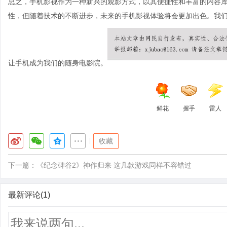
总之，手机影视作为一种新兴的观影方式，以其便捷性和丰富的内容
性，但随着技术的不断进步，未来的手机影视体验将会更加出色。我
让手机成为我们的随身电影院。
鲜花
握手
雷人
|
收藏
下一篇：
《纪念碑谷2》神作归来 这几款游戏同样不容错过
最新评论(1)