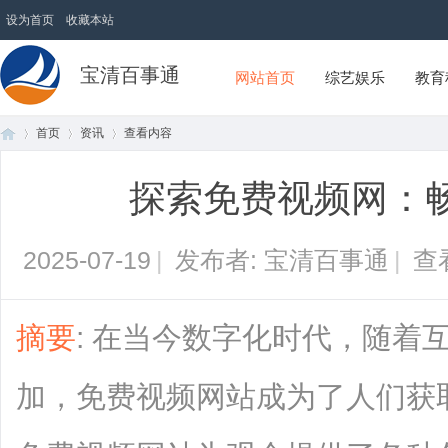
设为首页
收藏本站
宝清百事通
网站首页
综艺娱乐
教育
首页
资讯
查看内容
探索免费视频网：
首
›
›
›
2025-07-19
|
发布者: 宝清百事通
|
查
摘要
: 在当今数字化时代，随着
加，免费视频网站成为了人们获
页