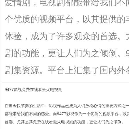
爱情剧，电视剧都能带给我们不同
个优质的视频平台，以其提供的
体验，成为了许多观众的首选。
剧的功能，更让人们为之倾倒。9
剧集资源。平台上汇集了国内外各大热..
9477影视免费在线看最火电视剧
在当今快节奏的生活中，影视作品已成为人们放松心情的重要方式之
都能带给我们不同的感受。而9477影视作为一个优质的视频平台，
首选。尤其是其免费在线看最火电视剧的功能，更让人们为之倾倒。