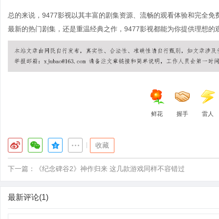
总的来说，9477影视以其丰富的剧集资源、流畅的观看体验和完全
最新的热门剧集，还是重温经典之作，9477影视都能为你提供理想的
鲜花
握手
雷人
|
收藏
下一篇：
《纪念碑谷2》神作归来 这几款游戏同样不容错过
最新评论(1)