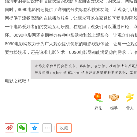
洁清晰的界面设计和便捷快速的观影体验而备受观众们的欢迎。网站
同时，8090电影网还提供了详细的分类标签和搜索功能，让观众可以
网提供了流畅高清的在线播放服务，让观众可以在家轻松享受电影院般的
一个电影爱好者们的交流互动乐园。在这里，观众们可以通过评论、
怀。8090电影网还定期举办各种电影活动和线上观影会，让观众们
8090电影网致力于为广大观众提供优质的电影观影体验，让每一位
要放松娱乐，还是追求电影艺术，8090电影网都能满足你的需求，让
电影之旅吧！
鲜花
握手
雷人
|
收藏