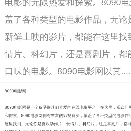
电影的无限热爱和探索。8090
盖了各种类型的电影作品，无论
新鲜上映的影片，都能在这里找
情片、科幻片，还是喜剧片，都能
口味的电影。8090电影网以其.......
8090电影网
8090电影网是一个备受影迷们喜爱的在线电影平台，在这里，观众
和探索。8090电影网拥有丰富的影视资源，覆盖了各种类型的电影
这里找到。无论你是喜欢动作片、爱情片、科幻片，还是喜剧片，都能在8