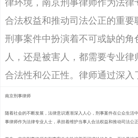
律环境，南京刑事律师作为法律
合法权益和推动司法公正的重要
刑事案件中扮演着不可或缺的角
人，还是被害人，都需要专业律
合法性和公正性。律师通过深入了解案情
南京刑事律师
随着社会的不断发展，法律意识逐渐深入人心，刑事案件在公众生活
事律师作为法律专业人士，承担着维护当事人合法权益和推动司法公