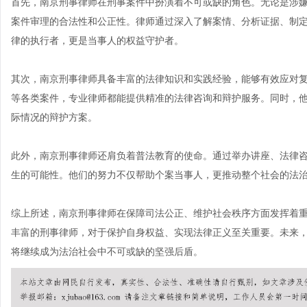
首先，南京刑事律师在刑事案件中扮演着不可或缺的角色。无论是涉
案件审理的合法性和公正性。律师通过深入了解案情、分析证据、制
律的执行者，更是当事人的权益守护者。
其次，南京刑事律师具备丰富的法律知识和实践经验，能够有效应对
等各类案件，专业律师都能提供精准的法律咨询和辩护服务。同时，
际情况的辩护方案。
此外，南京刑事律师还肩负着普法教育的使命。通过举办讲座、法律
生的可能性。他们的努力不仅帮助个案当事人，更推动整个社会的法
综上所述，南京刑事律师在保障司法公正、维护社会秩序方面发挥着
丰富的刑事律师，对于保护自身权益、实现法律正义至关重要。未来
将继续成为法治社会中不可或缺的坚强后盾。