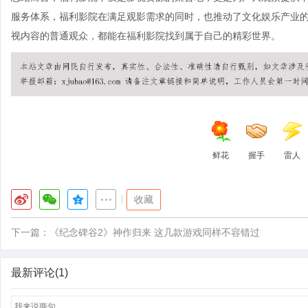
服务体系，福利影院在满足观影需求的同时，也推动了文化娱乐产业
视内容的普通观众，都能在福利影院找到属于自己的精彩世界。
鲜花
握手
雷人
|
收藏
下一篇：
《纪念碑谷2》神作归来 这几款游戏同样不容错过
最新评论(1)