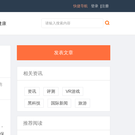
快捷导航
登录
|
注册
健康
发表文章
相关资讯
防
资讯
评测
VR游戏
黑科技
国际新闻
旅游
推荐阅读
，
保