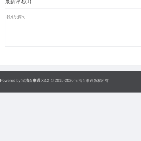
最新评论(1)
Powered by
宝清百事通
X3.2
© 2015-2020 宝清百事通版权所有