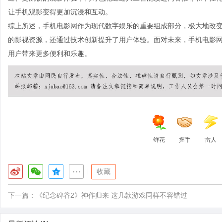
让手机观影变得更加沉浸和互动。
综上所述，手机电影网作为现代数字娱乐的重要组成部分，极大地改
的影视资源，还通过技术创新提升了用户体验。面对未来，手机电影
用户带来更多便利和乐趣。
鲜花
握手
雷人
|
收藏
下一篇：
《纪念碑谷2》神作归来 这几款游戏同样不容错过