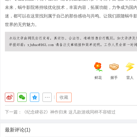
未来，蜗牛影院将持续优化技术，丰富内容，拓展功能，力争成为国
迷，都可以在这里找到属于自己的那份感动与共鸣。让我们跟随蜗牛
世界的无穷魅力。
鲜花
握手
雷人
|
收藏
下一篇：
《纪念碑谷2》神作归来 这几款游戏同样不容错过
最新评论(1)