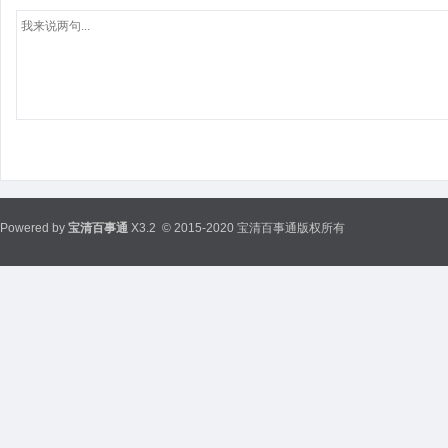
Powered by
宝清百事通
X3.2
© 2015-2020 宝清百事通版权所有