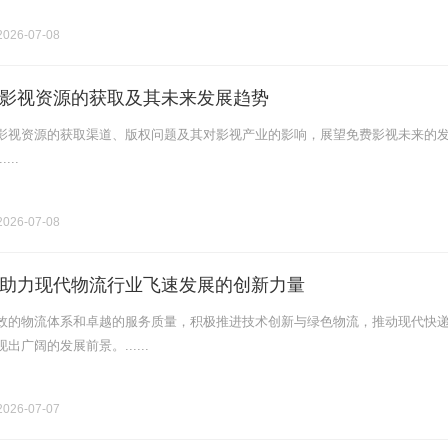
026-07-08
影视资源的获取及其未来发展趋势
影视资源的获取渠道、版权问题及其对影视产业的影响，展望免费影视未来的
...
026-07-08
助力现代物流行业飞速发展的创新力量
效的物流体系和卓越的服务质量，积极推进技术创新与绿色物流，推动现代快
广阔的发展前景。......
026-07-07