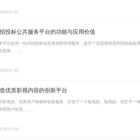
026-07-01
招投标公共服务平台的功能与应用价值
务平台提供一站式招投标信息查询和管理服务，提升了信息透明度和招投标效
展。......
026-07-01
造优质影视内容的创新平台
内容资源、优质用户体验和创新服务，打造了一个集电影、电视剧、综艺于一
用户欢迎。......
026-07-01