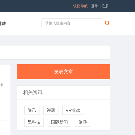
快捷导航
登录
|
注册
健康
发表文章
术和
相关资讯
资讯
评测
VR游戏
黑科技
国际新闻
旅游