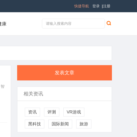
快捷导航
登录
|
注册
健康
发表文章
、智
相关资讯
资讯
评测
VR游戏
黑科技
国际新闻
旅游